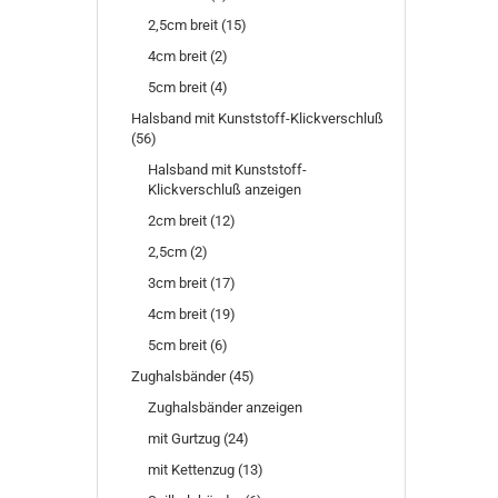
2,5cm breit (15)
4cm breit (2)
5cm breit (4)
Halsband mit Kunststoff-Klickverschluß
(56)
Halsband mit Kunststoff-
Klickverschluß anzeigen
2cm breit (12)
2,5cm (2)
3cm breit (17)
4cm breit (19)
5cm breit (6)
Zughalsbänder (45)
Zughalsbänder anzeigen
mit Gurtzug (24)
mit Kettenzug (13)