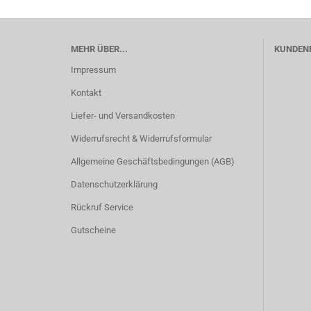
MEHR ÜBER...
KUNDEN
Impressum
Kontakt
Liefer- und Versandkosten
Widerrufsrecht & Widerrufsformular
Allgemeine Geschäftsbedingungen (AGB)
Datenschutzerklärung
Rückruf Service
Gutscheine