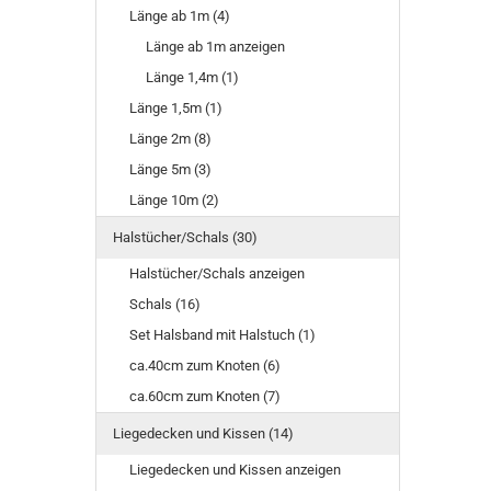
Länge ab 1m (4)
Länge ab 1m anzeigen
Länge 1,4m (1)
Länge 1,5m (1)
Länge 2m (8)
Länge 5m (3)
Länge 10m (2)
Halstücher/Schals (30)
Halstücher/Schals anzeigen
Schals (16)
Set Halsband mit Halstuch (1)
ca.40cm zum Knoten (6)
ca.60cm zum Knoten (7)
Liegedecken und Kissen (14)
Liegedecken und Kissen anzeigen