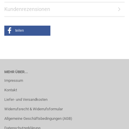
Kundenrezensionen
teilen
MEHR ÜBER...
Impressum
Kontakt
Liefer- und Versandkosten
Widerrufsrecht & Widerrufsformular
Allgemeine Geschäftsbedingungen (AGB)
Datenschutzerklärung