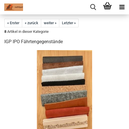
« Erster
« zurück
weiter »
Letzter »
8
Artikel in dieser Kategorie
IGP IPO Fährtengegenstände