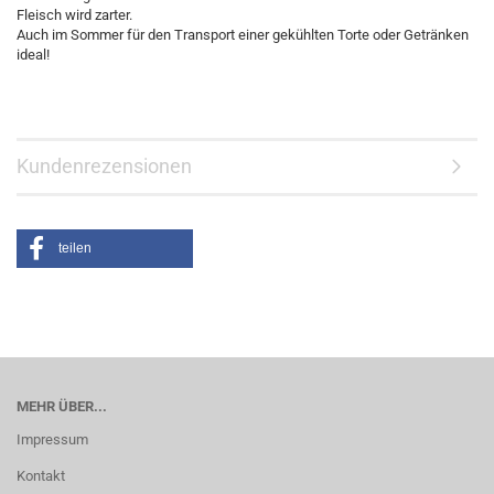
Fleisch wird zarter.
Auch im Sommer für den Transport einer gekühlten Torte oder Getränken
ideal!
Kundenrezensionen
teilen
MEHR ÜBER...
Impressum
Kontakt