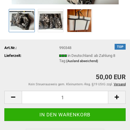
TOP
Art.Nr.:
990348
Lieferzeit:
in Deutschland: ab Zahlung 8
Tag
(Ausland abweichend)
50,00 EUR
Kein Steuerausweis gem. Kleinuntern.-Reg. §19 UStG zzgl.
Versand