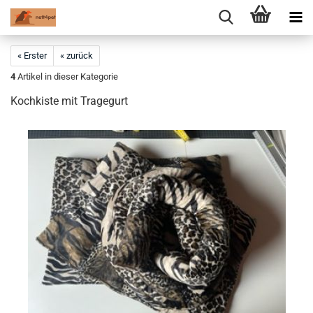
« Erster
« zurück
4
Artikel in dieser Kategorie
Kochkiste mit Tragegurt