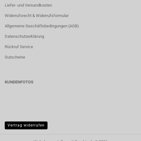
Liefer- und Versandkosten
Widerrufsrecht & Widerrufsformular
Allgemeine Geschäftsbedingungen (AGB)
Datenschutzerklärung
Rückruf Service
Gutscheine
KUNDENFOTOS
Vertrag widerrufen