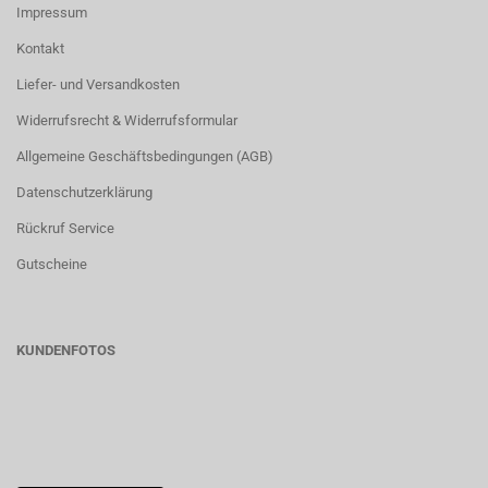
Impressum
Kontakt
Liefer- und Versandkosten
Widerrufsrecht & Widerrufsformular
Allgemeine Geschäftsbedingungen (AGB)
Datenschutzerklärung
Rückruf Service
Gutscheine
KUNDENFOTOS