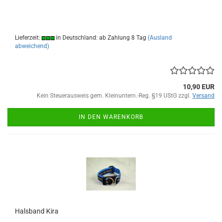
Lieferzeit:
in Deutschland: ab Zahlung 8 Tag
(Ausland
abweichend)
10,90 EUR
Kein Steuerausweis gem. Kleinuntern.-Reg. §19 UStG zzgl.
Versand
IN DEN WARENKORB
Halsband Kira