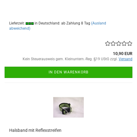
Lieferzeit:
in Deutschland: ab Zahlung 8 Tag
(Ausland
abweichend)
10,90 EUR
Kein Steuerausweis gem. Kleinuntern.-Reg. §19 UStG zzgl.
Versand
IN DEN WARENKORB
Halsband mit Reflexstreifen