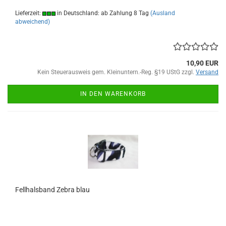
Lieferzeit:
in Deutschland: ab Zahlung 8 Tag
(Ausland
abweichend)
10,90 EUR
Kein Steuerausweis gem. Kleinuntern.-Reg. §19 UStG zzgl.
Versand
IN DEN WARENKORB
Fellhalsband Zebra blau