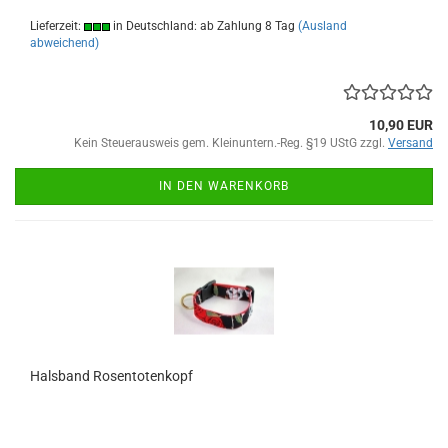
Lieferzeit:
in Deutschland: ab Zahlung 8 Tag
(Ausland
abweichend)
10,90 EUR
Kein Steuerausweis gem. Kleinuntern.-Reg. §19 UStG zzgl.
Versand
IN DEN WARENKORB
Halsband Rosentotenkopf