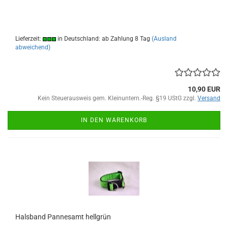
Lieferzeit:
in Deutschland: ab Zahlung 8 Tag
(Ausland
abweichend)
10,90 EUR
Kein Steuerausweis gem. Kleinuntern.-Reg. §19 UStG zzgl.
Versand
IN DEN WARENKORB
Halsband Pannesamt hellgrün