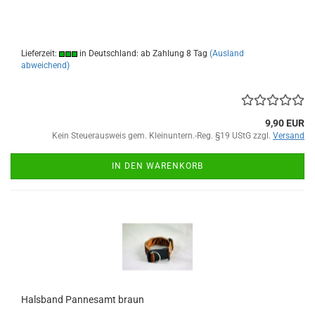
Lieferzeit:
in Deutschland: ab Zahlung 8 Tag
(Ausland
abweichend)
9,90 EUR
Kein Steuerausweis gem. Kleinuntern.-Reg. §19 UStG zzgl.
Versand
IN DEN WARENKORB
Halsband Pannesamt braun