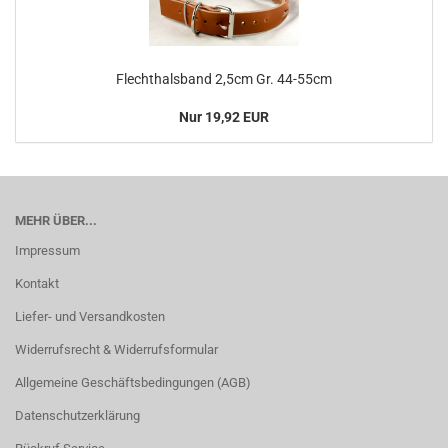
Flechthalsband 2,5cm Gr. 44-55cm
Nur 19,92 EUR
MEHR ÜBER...
Impressum
Kontakt
Liefer- und Versandkosten
Widerrufsrecht & Widerrufsformular
Allgemeine Geschäftsbedingungen (AGB)
Datenschutzerklärung