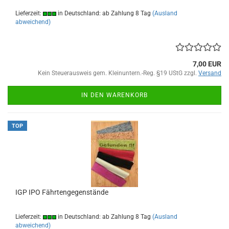
Lieferzeit:
in Deutschland: ab Zahlung 8 Tag
(Ausland
abweichend)
7,00 EUR
Kein Steuerausweis gem. Kleinuntern.-Reg. §19 UStG zzgl.
Versand
IN DEN WARENKORB
TOP
IGP IPO Fährtengegenstände
Lieferzeit:
in Deutschland: ab Zahlung 8 Tag
(Ausland
abweichend)