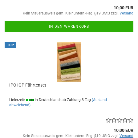
10,00 EUR
Kein Steuerausweis gem. Kleinuntern.-Reg. §19 UStG zzgl.
Versand
IN DEN WARENKORB
TOP
IPO IGP Fährtenset
Lieferzeit:
in Deutschland: ab Zahlung 8 Tag
(Ausland
abweichend)
10,00 EUR
Kein Steuerausweis gem. Kleinuntern.-Reg. §19 UStG zzgl.
Versand