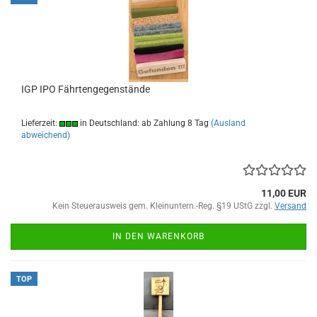
IGP IPO Fährtengegenstände
Lieferzeit:
in Deutschland: ab Zahlung 8 Tag
(Ausland
abweichend)
11,00 EUR
Kein Steuerausweis gem. Kleinuntern.-Reg. §19 UStG zzgl.
Versand
IN DEN WARENKORB
TOP