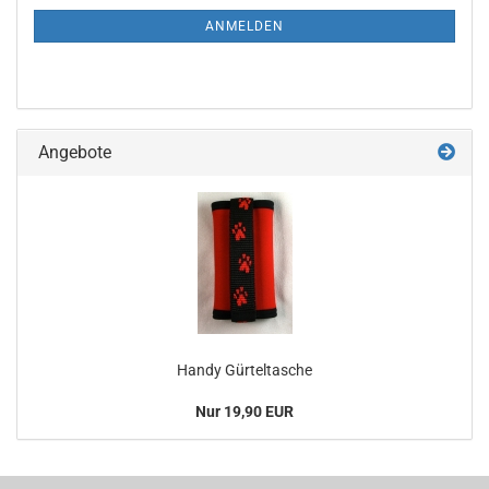
ANMELDUNG
ANMELDEN
Angebote
Handy Gürteltasche
Nur 19,90 EUR