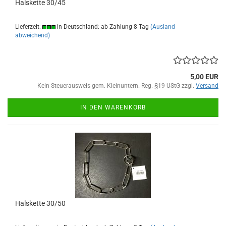
Halskette 30/45
Lieferzeit:
in Deutschland: ab Zahlung 8 Tag
(Ausland
abweichend)
5,00 EUR
Kein Steuerausweis gem. Kleinuntern.-Reg. §19 UStG zzgl.
Versand
IN DEN WARENKORB
Halskette 30/50