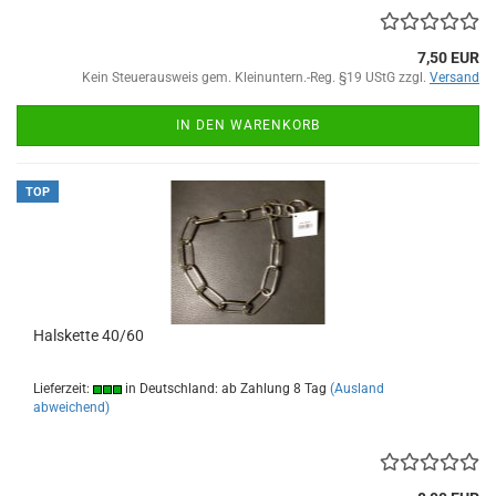
7,50 EUR
Kein Steuerausweis gem. Kleinuntern.-Reg. §19 UStG zzgl.
Versand
IN DEN WARENKORB
TOP
Halskette 40/60
Lieferzeit:
in Deutschland: ab Zahlung 8 Tag
(Ausland
abweichend)