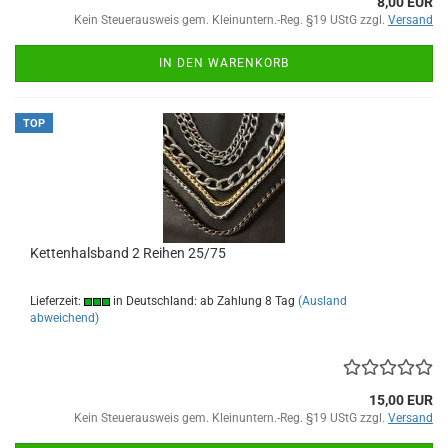
8,00 EUR
Kein Steuerausweis gem. Kleinuntern.-Reg. §19 UStG zzgl.
Versand
IN DEN WARENKORB
TOP
Kettenhalsband 2 Reihen 25/75
Lieferzeit:
in Deutschland: ab Zahlung 8 Tag
(Ausland
abweichend)
15,00 EUR
Kein Steuerausweis gem. Kleinuntern.-Reg. §19 UStG zzgl.
Versand