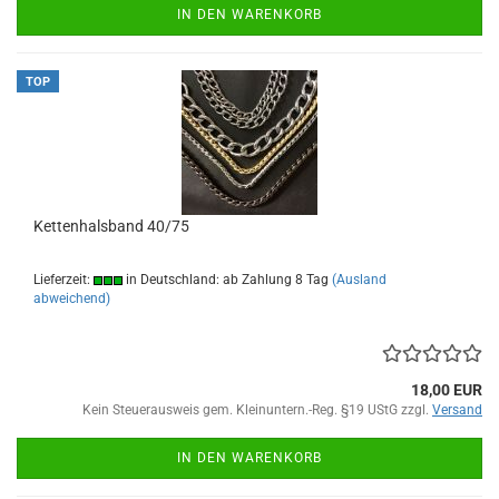
IN DEN WARENKORB
TOP
Kettenhalsband 40/75
Lieferzeit:
in Deutschland: ab Zahlung 8 Tag
(Ausland
abweichend)
18,00 EUR
Kein Steuerausweis gem. Kleinuntern.-Reg. §19 UStG zzgl.
Versand
IN DEN WARENKORB