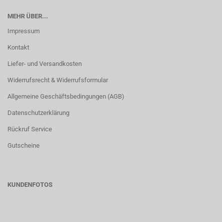
MEHR ÜBER...
Impressum
Kontakt
Liefer- und Versandkosten
Widerrufsrecht & Widerrufsformular
Allgemeine Geschäftsbedingungen (AGB)
Datenschutzerklärung
Rückruf Service
Gutscheine
KUNDENFOTOS