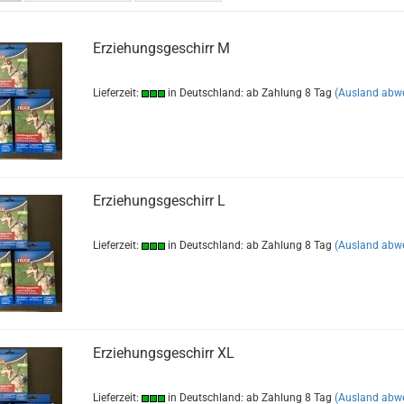
Erziehungsgeschirr M
Lieferzeit:
in Deutschland: ab Zahlung 8 Tag
(Ausland abw
Erziehungsgeschirr L
Lieferzeit:
in Deutschland: ab Zahlung 8 Tag
(Ausland abw
Erziehungsgeschirr XL
Lieferzeit:
in Deutschland: ab Zahlung 8 Tag
(Ausland abw