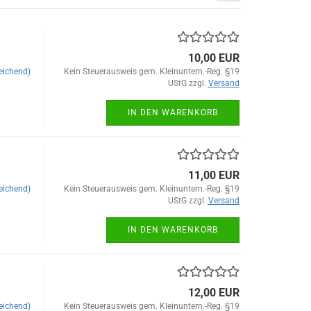
10,00 EUR
eichend)
Kein Steuerausweis gem. Kleinuntern.-Reg. §19
UStG zzgl.
Versand
IN DEN WARENKORB
11,00 EUR
eichend)
Kein Steuerausweis gem. Kleinuntern.-Reg. §19
UStG zzgl.
Versand
IN DEN WARENKORB
12,00 EUR
eichend)
Kein Steuerausweis gem. Kleinuntern.-Reg. §19