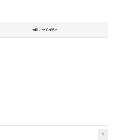
mittlere Größe
1