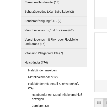
Premium-Halsbänder (13)
Schutzüberzüge LKW-Spiralkabel (2)
Sonderanfertigung für.... (9)
Verschiedenes für/mit Stickerei (62)
Verschiedenes mit Flex- oder Flockfolie
und Strass (16)
Vital- und Pflegeprodukte (7)
Halsbänder (176)
Halsbänder anzeigen
Metallhalsbänder (12)
Halsbänder mit Metall-Klickverschluß
(24)
Halsbänder mit Metall-Klickverschluß
anzeigen
2cm breit (3)