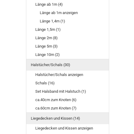
Länge ab 1m (4)
Länge ab 1m anzeigen
Länge 1,4m (1)
Länge 1,5m (1)
Länge 2m (8)
Länge 5m (3)
Länge 10m (2)
Halstücher/Schals (30)
Halstücher/Schals anzeigen
Schals (16)
Set Halsband mit Halstuch (1)
ca.40cm zum Knoten (6)
ca.60cm zum Knoten (7)
Liegedecken und Kissen (14)
Liegedecken und Kissen anzeigen