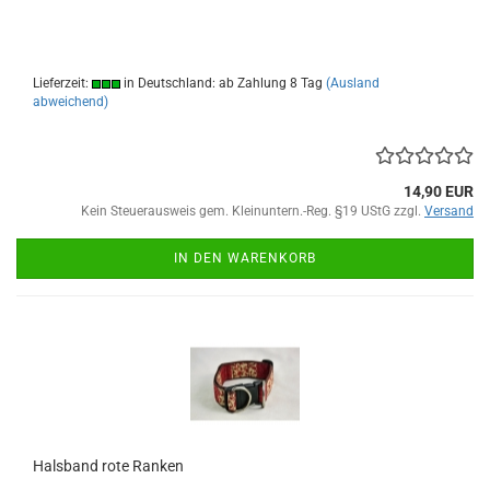
Lieferzeit:
in Deutschland: ab Zahlung 8 Tag
(Ausland
abweichend)
14,90 EUR
Kein Steuerausweis gem. Kleinuntern.-Reg. §19 UStG zzgl.
Versand
IN DEN WARENKORB
Halsband rote Ranken