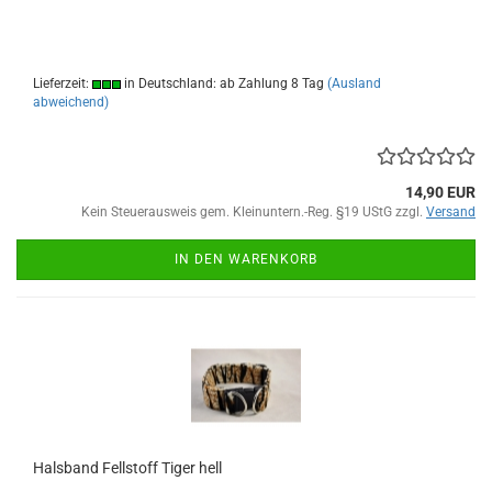
Lieferzeit:
in Deutschland: ab Zahlung 8 Tag
(Ausland
abweichend)
14,90 EUR
Kein Steuerausweis gem. Kleinuntern.-Reg. §19 UStG zzgl.
Versand
IN DEN WARENKORB
Halsband Fellstoff Tiger hell