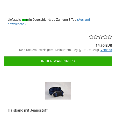
Lieferzeit:
in Deutschland: ab Zahlung 8 Tag
(Ausland
abweichend)
14,90 EUR
Kein Steuerausweis gem. Kleinuntern.-Reg. §19 UStG zzgl.
Versand
IN DEN WARENKORB
Halsband mit Jeansstoff