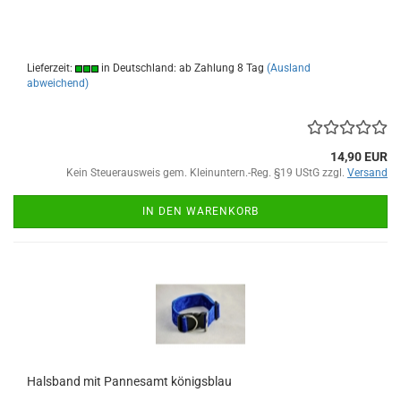
Lieferzeit:
in Deutschland: ab Zahlung 8 Tag
(Ausland
abweichend)
14,90 EUR
Kein Steuerausweis gem. Kleinuntern.-Reg. §19 UStG zzgl.
Versand
IN DEN WARENKORB
Halsband mit Pannesamt königsblau