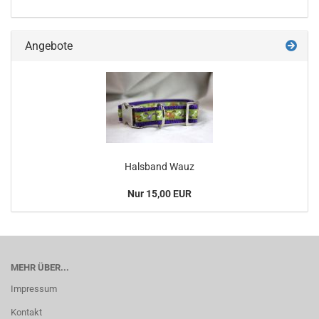
Angebote
Halsband Wauz
Nur 15,00 EUR
MEHR ÜBER...
Impressum
Kontakt