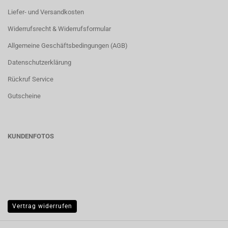
Liefer- und Versandkosten
Widerrufsrecht & Widerrufsformular
Allgemeine Geschäftsbedingungen (AGB)
Datenschutzerklärung
Rückruf Service
Gutscheine
KUNDENFOTOS
Vertrag widerrufen