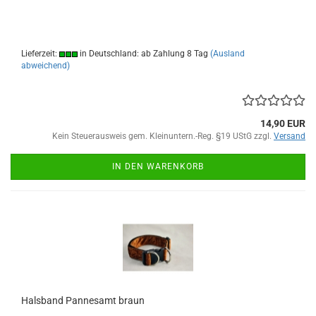
Lieferzeit:
in Deutschland: ab Zahlung 8 Tag
(Ausland
abweichend)
14,90 EUR
Kein Steuerausweis gem. Kleinuntern.-Reg. §19 UStG zzgl.
Versand
IN DEN WARENKORB
Halsband Pannesamt braun