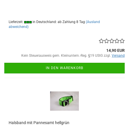
Lieferzeit:
in Deutschland: ab Zahlung 8 Tag
(Ausland
abweichend)
14,90 EUR
Kein Steuerausweis gem. Kleinuntern.-Reg. §19 UStG zzgl.
Versand
IN DEN WARENKORB
Halsband mit Pannesamt hellgrün