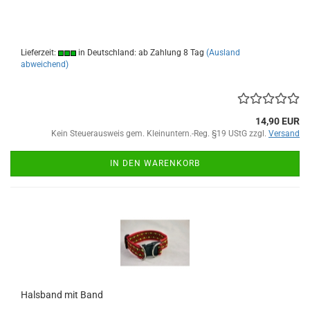
Lieferzeit:
in Deutschland: ab Zahlung 8 Tag
(Ausland
abweichend)
14,90 EUR
Kein Steuerausweis gem. Kleinuntern.-Reg. §19 UStG zzgl.
Versand
IN DEN WARENKORB
Halsband mit Band