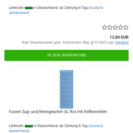
Lieferzeit:
in Deutschland: ab Zahlung 8 Tag
(Ausland
abweichend)
12,80 EUR
Kein Steuerausweis gem. Kleinuntern.-Reg. §19 UStG zzgl.
Versand
IN DEN WARENKORB
Faster Zug- und Renngeschirr SL Rot mit Reflextreifen
Lieferzeit:
in Deutschland: ab Zahlung 8 Tag
(Ausland
abweichend)