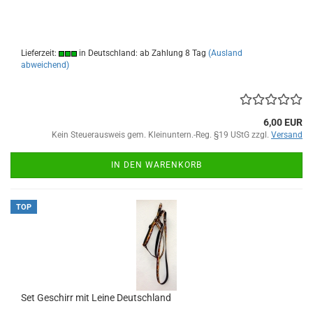
Lieferzeit:
in Deutschland: ab Zahlung 8 Tag
(Ausland
abweichend)
6,00 EUR
Kein Steuerausweis gem. Kleinuntern.-Reg. §19 UStG zzgl.
Versand
IN DEN WARENKORB
TOP
Set Geschirr mit Leine Deutschland