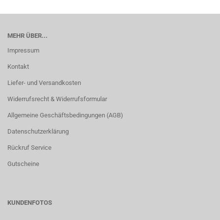
MEHR ÜBER...
Impressum
Kontakt
Liefer- und Versandkosten
Widerrufsrecht & Widerrufsformular
Allgemeine Geschäftsbedingungen (AGB)
Datenschutzerklärung
Rückruf Service
Gutscheine
KUNDENFOTOS