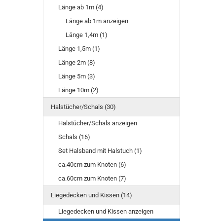
Länge ab 1m (4)
Länge ab 1m anzeigen
Länge 1,4m (1)
Länge 1,5m (1)
Länge 2m (8)
Länge 5m (3)
Länge 10m (2)
Halstücher/Schals (30)
Halstücher/Schals anzeigen
Schals (16)
Set Halsband mit Halstuch (1)
ca.40cm zum Knoten (6)
ca.60cm zum Knoten (7)
Liegedecken und Kissen (14)
Liegedecken und Kissen anzeigen