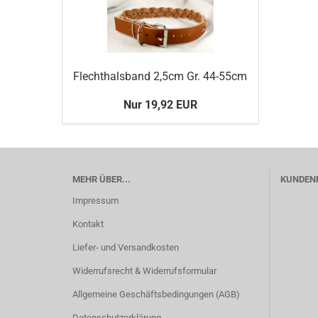
Flechthalsband 2,5cm Gr. 44-55cm
Nur 19,92 EUR
MEHR ÜBER...
KUNDEN
Impressum
Kontakt
Liefer- und Versandkosten
Widerrufsrecht & Widerrufsformular
Allgemeine Geschäftsbedingungen (AGB)
Datenschutzerklärung