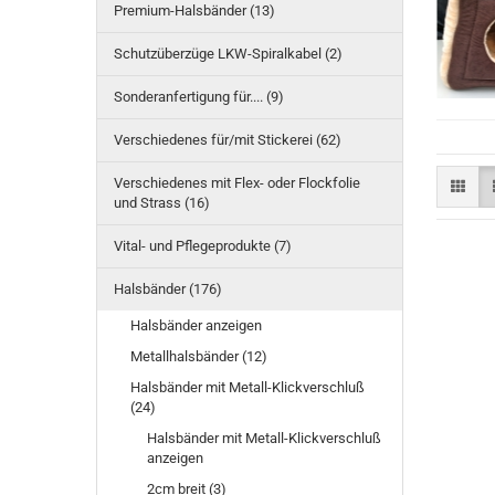
Premium-Halsbänder (13)
Schutzüberzüge LKW-Spiralkabel (2)
Sonderanfertigung für.... (9)
Verschiedenes für/mit Stickerei (62)
Verschiedenes mit Flex- oder Flockfolie
und Strass (16)
Vital- und Pflegeprodukte (7)
Halsbänder (176)
Halsbänder anzeigen
Metallhalsbänder (12)
Halsbänder mit Metall-Klickverschluß
(24)
Halsbänder mit Metall-Klickverschluß
anzeigen
2cm breit (3)