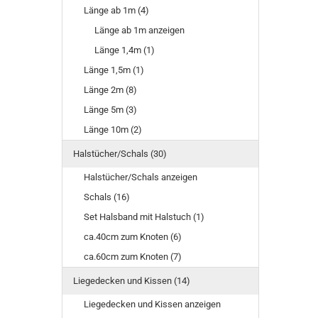
Länge ab 1m (4)
Länge ab 1m anzeigen
Länge 1,4m (1)
Länge 1,5m (1)
Länge 2m (8)
Länge 5m (3)
Länge 10m (2)
Halstücher/Schals (30)
Halstücher/Schals anzeigen
Schals (16)
Set Halsband mit Halstuch (1)
ca.40cm zum Knoten (6)
ca.60cm zum Knoten (7)
Liegedecken und Kissen (14)
Liegedecken und Kissen anzeigen