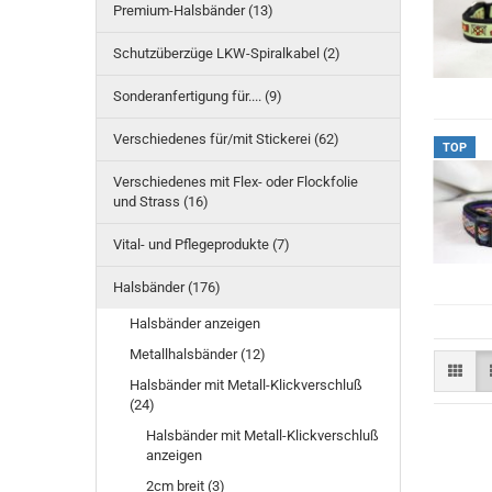
Premium-Halsbänder (13)
Schutzüberzüge LKW-Spiralkabel (2)
Sonderanfertigung für.... (9)
Verschiedenes für/mit Stickerei (62)
TOP
Verschiedenes mit Flex- oder Flockfolie
und Strass (16)
Vital- und Pflegeprodukte (7)
Halsbänder (176)
Halsbänder anzeigen
Metallhalsbänder (12)
Halsbänder mit Metall-Klickverschluß
(24)
Halsbänder mit Metall-Klickverschluß
anzeigen
2cm breit (3)