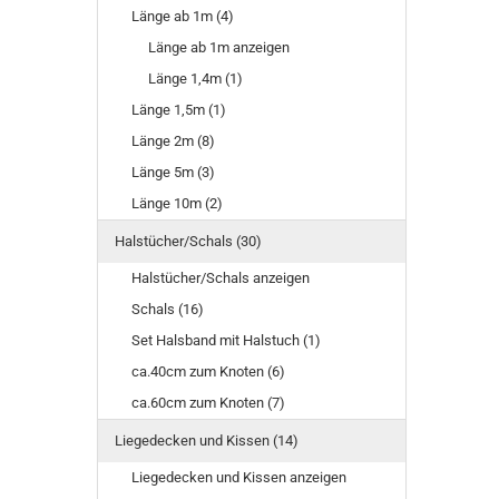
Länge ab 1m (4)
Länge ab 1m anzeigen
Länge 1,4m (1)
Länge 1,5m (1)
Länge 2m (8)
Länge 5m (3)
Länge 10m (2)
Halstücher/Schals (30)
Halstücher/Schals anzeigen
Schals (16)
Set Halsband mit Halstuch (1)
ca.40cm zum Knoten (6)
ca.60cm zum Knoten (7)
Liegedecken und Kissen (14)
Liegedecken und Kissen anzeigen