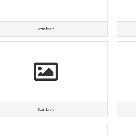
2cm breit
3cm breit