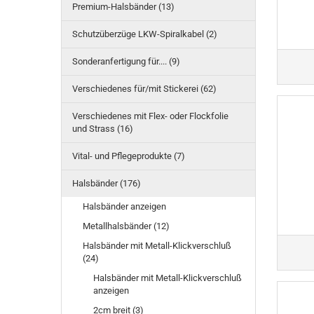
Premium-Halsbänder (13)
Schutzüberzüge LKW-Spiralkabel (2)
Sonderanfertigung für.... (9)
Verschiedenes für/mit Stickerei (62)
Verschiedenes mit Flex- oder Flockfolie
und Strass (16)
Vital- und Pflegeprodukte (7)
Halsbänder (176)
Halsbänder anzeigen
Metallhalsbänder (12)
Halsbänder mit Metall-Klickverschluß
(24)
Halsbänder mit Metall-Klickverschluß
anzeigen
2cm breit (3)