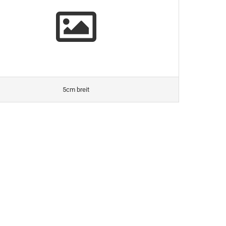
5cm breit