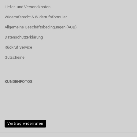
Liefer- und Versandkosten
Widerrufsrecht & Widerrufsformular
Allgemeine Geschäftsbedingungen (AGB)
Datenschutzerklärung
Rückruf Service
Gutscheine
KUNDENFOTOS
Vertrag widerrufen