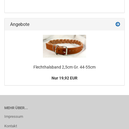
Angebote
Flechthalsband 2,5cm Gr. 44-55cm
Nur 19,92 EUR
MEHR ÜBER...
Impressum
Kontakt