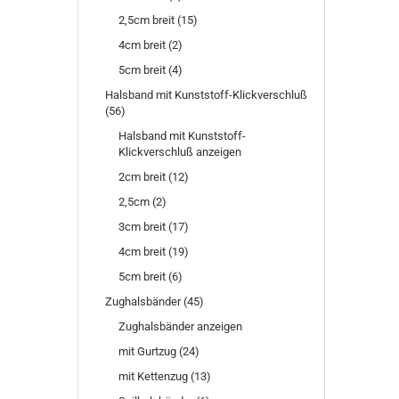
2,5cm breit (15)
4cm breit (2)
5cm breit (4)
Halsband mit Kunststoff-Klickverschluß
(56)
Halsband mit Kunststoff-
Klickverschluß anzeigen
2cm breit (12)
2,5cm (2)
3cm breit (17)
4cm breit (19)
5cm breit (6)
Zughalsbänder (45)
Zughalsbänder anzeigen
mit Gurtzug (24)
mit Kettenzug (13)