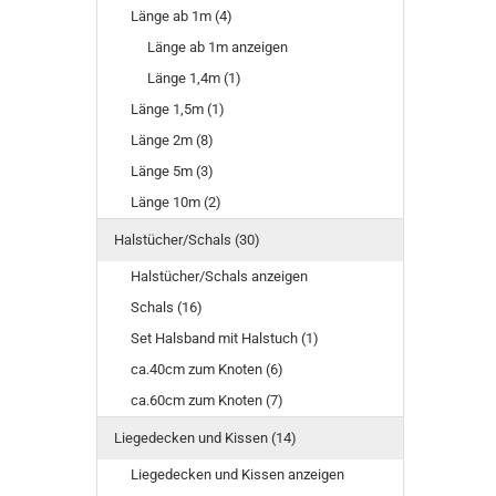
Länge ab 1m (4)
Länge ab 1m anzeigen
Länge 1,4m (1)
Länge 1,5m (1)
Länge 2m (8)
Länge 5m (3)
Länge 10m (2)
Halstücher/Schals (30)
Halstücher/Schals anzeigen
Schals (16)
Set Halsband mit Halstuch (1)
ca.40cm zum Knoten (6)
ca.60cm zum Knoten (7)
Liegedecken und Kissen (14)
Liegedecken und Kissen anzeigen