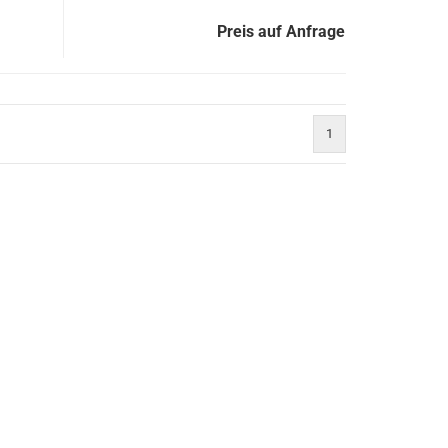
Preis auf Anfrage
1