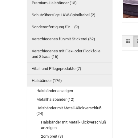
Premium-Halsbänder (13)
Schutzüberzüge LKW-Spiralkabel (2)
Sonderanfertigung für.... (9)
Verschiedenes für/mit Stickerei (62)
Verschiedenes mit Flex- oder Flockfolie
und Strass (16)
Vital- und Pflegeprodukte (7)
Halsbänder (176)
Halsbänder anzeigen
Metallhalsbänder (12)
Halsbänder mit Metall-Klickverschluß
(24)
Halsbänder mit Metall-Klickverschluß
anzeigen
2cm breit (3)