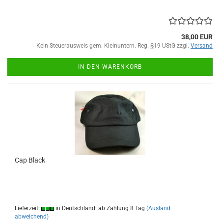
38,00 EUR
Kein Steuerausweis gem. Kleinuntern.-Reg. §19 UStG zzgl.
Versand
IN DEN WARENKORB
Cap Black
Lieferzeit:
in Deutschland: ab Zahlung 8 Tag
(Ausland
abweichend)