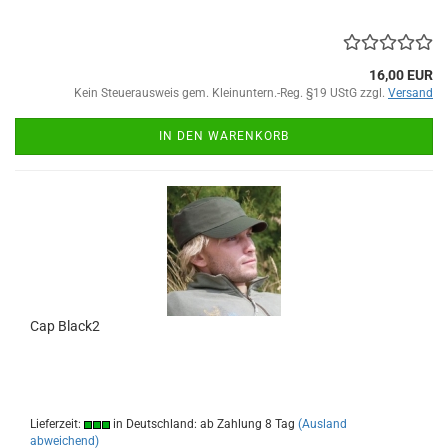
16,00 EUR
Kein Steuerausweis gem. Kleinuntern.-Reg. §19 UStG zzgl.
Versand
IN DEN WARENKORB
Cap Black2
Lieferzeit:
in Deutschland: ab Zahlung 8 Tag
(Ausland
abweichend)