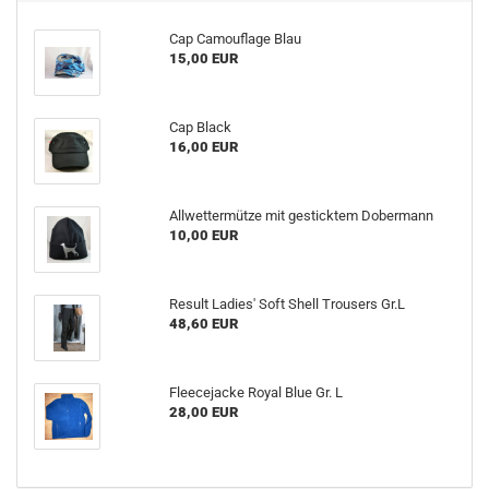
Cap Camouflage Blau
15,00 EUR
Cap Black
16,00 EUR
Allwettermütze mit gesticktem Dobermann
10,00 EUR
Result Ladies' Soft Shell Trousers Gr.L
48,60 EUR
Fleecejacke Royal Blue Gr. L
28,00 EUR