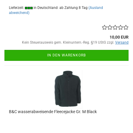
Lieferzeit:
in Deutschland: ab Zahlung 8 Tag
(Ausland
abweichend)
10,00 EUR
Kein Steuerausweis gem. Kleinuntern.-Reg. §19 UStG zzgl.
Versand
IN DEN WARENKORB
B&C wasserabweisende Fleecejacke Gr. M Black