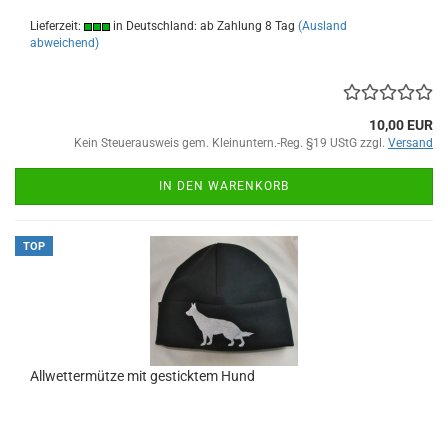
Lieferzeit:
in Deutschland: ab Zahlung 8 Tag
(Ausland
abweichend)
10,00 EUR
Kein Steuerausweis gem. Kleinuntern.-Reg. §19 UStG zzgl.
Versand
IN DEN WARENKORB
TOP
Allwettermütze mit gesticktem Hund