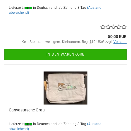
Lieferzeit:
in Deutschland: ab Zahlung 8 Tag
(Ausland
abweichend)
50,00 EUR
Kein Steuerausweis gem. Kleinuntern.-Reg. §19 UStG zzgl.
Versand
IN DEN WARENKORB
Canvastasche Grau
Lieferzeit:
in Deutschland: ab Zahlung 8 Tag
(Ausland
abweichend)