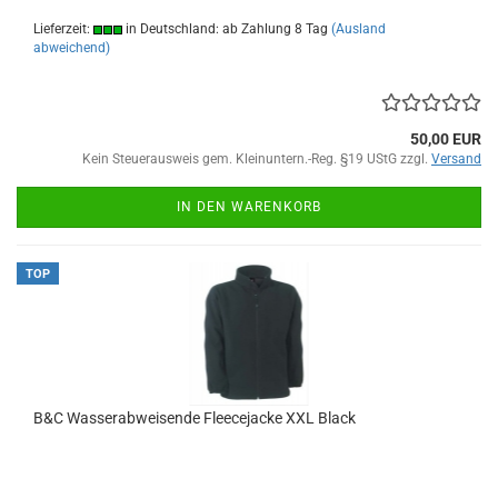
Lieferzeit:
in Deutschland: ab Zahlung 8 Tag
(Ausland
abweichend)
50,00 EUR
Kein Steuerausweis gem. Kleinuntern.-Reg. §19 UStG zzgl.
Versand
IN DEN WARENKORB
TOP
B&C Wasserabweisende Fleecejacke XXL Black