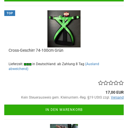
TOP
Cross-Geschirr 74-100cm Grün
Lieferzeit:
in Deutschland: ab Zahlung 8 Tag
(Ausland
abweichend)
17,00 EUR
Kein Steuerausweis gem. Kleinuntern.-Reg. §19 UStG zzgl.
Versand
IN DEN WARENKORB