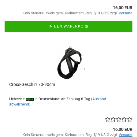
16,00 EUR
Kein Steuerausweis gem. Kleinuntern.-Reg. §19 UStG zzgl.
Versand
IN DEN WARENKORB
Cross-Geschirr 70-90cm
Lieferzeit:
in Deutschland: ab Zahlung 8 Tag
(Ausland
abweichend)
16,00 EUR
Kein Steuerausweis gem. Kleinuntern.-Reg. §19 UStG zzgl.
Versand