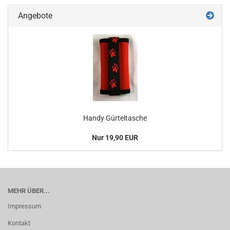
Angebote
Handy Gürteltasche
Nur 19,90 EUR
MEHR ÜBER...
Impressum
Kontakt