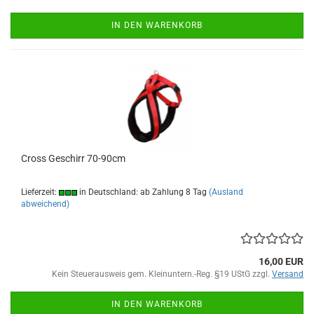
IN DEN WARENKORB
Cross Geschirr 70-90cm
Lieferzeit:
in Deutschland: ab Zahlung 8 Tag
(Ausland
abweichend)
16,00 EUR
Kein Steuerausweis gem. Kleinuntern.-Reg. §19 UStG zzgl.
Versand
IN DEN WARENKORB