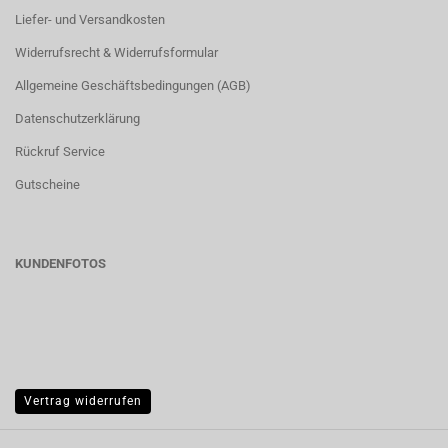
Liefer- und Versandkosten
Widerrufsrecht & Widerrufsformular
Allgemeine Geschäftsbedingungen (AGB)
Datenschutzerklärung
Rückruf Service
Gutscheine
KUNDENFOTOS
Vertrag widerrufen