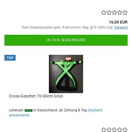
16,00 EUR
Kein Steuerausweis gem. Kleinuntern.-Reg. §19 UStG zzgl.
Versand
IN DEN WARENKORB
TOP
Cross-Geschirr 70-90cm Grün
Lieferzeit:
in Deutschland: ab Zahlung 8 Tag
(Ausland
abweichend)