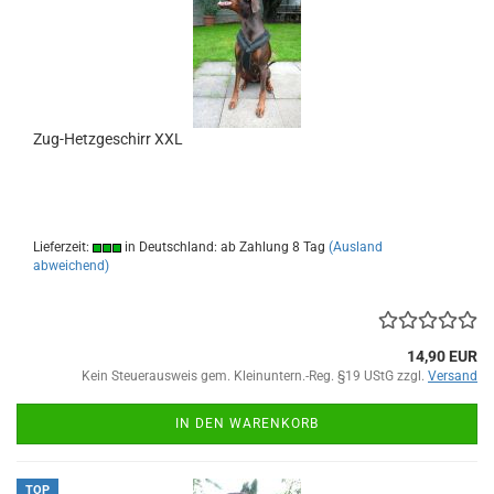
Zug-Hetzgeschirr XXL
Lieferzeit:
in Deutschland: ab Zahlung 8 Tag
(Ausland
abweichend)
14,90 EUR
Kein Steuerausweis gem. Kleinuntern.-Reg. §19 UStG zzgl.
Versand
IN DEN WARENKORB
TOP