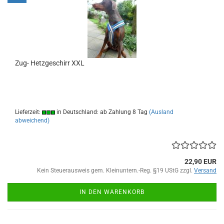
Zug- Hetzgeschirr XXL
Lieferzeit:
in Deutschland: ab Zahlung 8 Tag
(Ausland
abweichend)
22,90 EUR
Kein Steuerausweis gem. Kleinuntern.-Reg. §19 UStG zzgl.
Versand
IN DEN WARENKORB