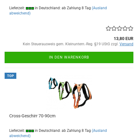
Lieferzeit:
in Deutschland: ab Zahlung 8 Tag
(Ausland
abweichend)
13,80 EUR
Kein Steuerausweis gem. Kleinuntern.-Reg. §19 UStG zzgl.
Versand
IN DEN WARENKORB
TOP
Cross-Geschirr 70-90cm
Lieferzeit:
in Deutschland: ab Zahlung 8 Tag
(Ausland
abweichend)