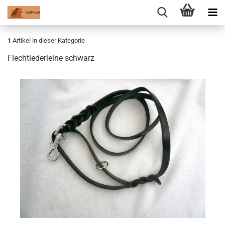
1
Artikel in dieser Kategorie
Flechtlederleine schwarz