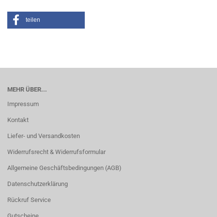
teilen
MEHR ÜBER...
Impressum
Kontakt
Liefer- und Versandkosten
Widerrufsrecht & Widerrufsformular
Allgemeine Geschäftsbedingungen (AGB)
Datenschutzerklärung
Rückruf Service
Gutscheine