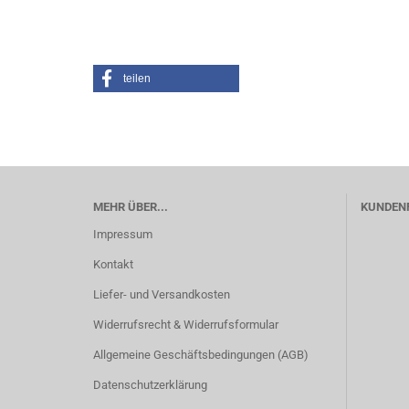
teilen
MEHR ÜBER...
KUNDEN
Impressum
Kontakt
Liefer- und Versandkosten
Widerrufsrecht & Widerrufsformular
Allgemeine Geschäftsbedingungen (AGB)
Datenschutzerklärung