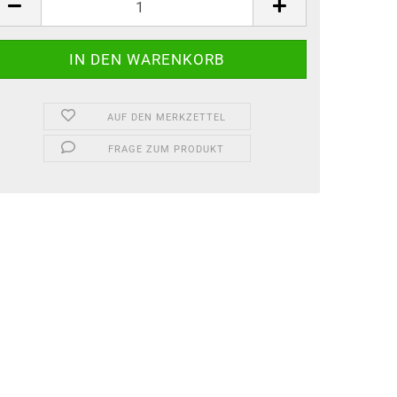
AUF DEN MERKZETTEL
FRAGE ZUM PRODUKT