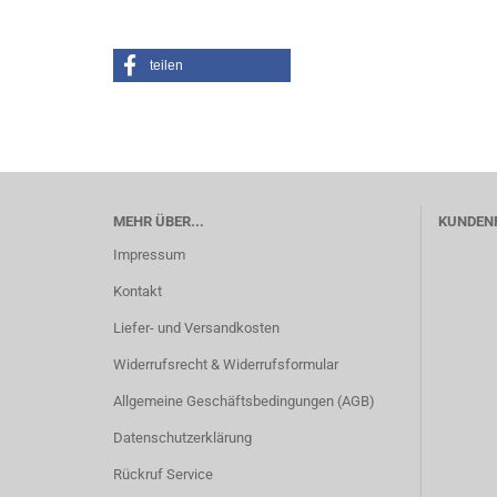
teilen
MEHR ÜBER...
KUNDEN
Impressum
Kontakt
Liefer- und Versandkosten
Widerrufsrecht & Widerrufsformular
Allgemeine Geschäftsbedingungen (AGB)
Datenschutzerklärung
Rückruf Service