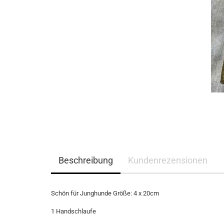
Beschreibung
Kundenrezensionen
Schön für Junghunde Größe: 4 x 20cm
1 Handschlaufe