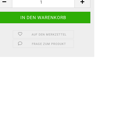
AUF DEN MERKZETTEL
FRAGE ZUM PRODUKT